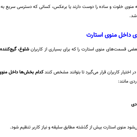
 که منوی خلوت و ساده را دوست دارند یا برعکس، کسانی که دسترسی سریع به ت
اشد.
ی داخل منوی استارت
ضی قسمت‌های منوی استارت را که برای بسیاری از کاربران
شلوغ، گیج‌کننده
ر اختیار کاربران قرار می‌گیرد تا بتوانند مشخص کنند
کدام بخش‌ها داخل منوی
دی مانند:
ادی
ود منوی استارت بیش از گذشته مطابق سلیقه و نیاز کاربر تنظیم شود.