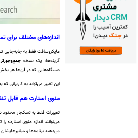
اندازه‌های مختلف برای تس
مایکروسافت فقط به جابه‌جایی تس
گزینه‌ها، یک نسخه
جمع‌وجورتر
ه
دستگاه‌هایی که در آن‌ها هر بخش
این تغییر می‌تواند به کاربرانی که به دنبا
منوی استارت هم قابل تنظ
تغییرات فقط به تسک‌بار محدود ن
می‌توانند اندازه منوی استارت را 
می‌دهند برنامه‌ها و میانبرهایشان