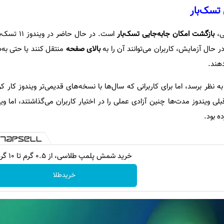
 تسک‌بار
ی،
بازگشت امکان جابه‌جایی تسک‌بار
است. در حال حاض
ر حال آزمایش، کاربران می‌توانند آن را به
بالای صفحه
منتقل کنند یا حتی به
دهند.
ه نظر برسد، اما برای کاربرانی که سال‌ها با نسخه‌های قدیمی‌تر ویندوز کار کرد
ه بود.
خرید شمش پلمپ طلاسی، از ۰.۵ گرم تا ۱۰ گرم
خریدطلا