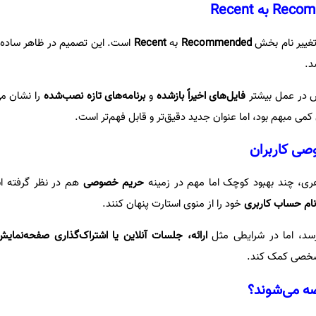
تغییر نام بخش
Recommended
به
Recent
است. این تصمیم در ظاهر ساده ا
د.
 در عمل بیشتر
فایل‌های اخیراً بازشده
و
برنامه‌های تازه نصب‌شده
را نشان می
 کمی مبهم بود، اما عنوان جدید دقیق‌تر و قابل فهم‌تر است.
صی کاربران
هری، چند بهبود کوچک اما مهم در زمینه
حریم خصوصی
هم در نظر گرفته اس
ام حساب کاربری
خود را از منوی استارت پنهان کنند.
رسد، اما در شرایطی مثل
ارائه، جلسات آنلاین یا اشتراک‌گذاری صفحه‌نمای
 شخصی کمک کند.
ضه می‌شوند؟