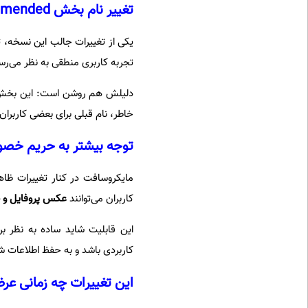
تغییر نام بخش Recommended به Recent
یکی از تغییرات جالب این نسخه، 
تجربه کاربری منطقی به نظر می‌رس
دلیلش هم روشن است: این بخش
خاطر، نام قبلی برای بعضی کاربران
توجه بیشتر به حریم خصو
مایکروسافت در کنار تغییرات ظا
کاربران می‌توانند
عکس پروفایل و ن
این قابلیت شاید ساده به نظر ب
کاربردی باشد و به حفظ اطلاعات
این تغییرات چه زمانی عر