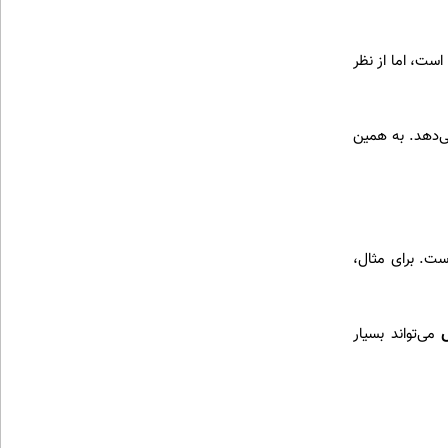
ست، اما از نظر
‌دهد. به همین
ت. برای مثال،
ش
می‌تواند بسیار