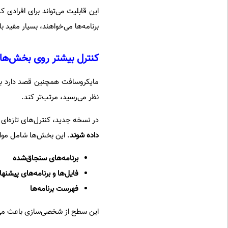
این قابلیت می‌تواند برای افرادی
برنامه‌ها می‌خواهند، بسیار مفید ب
کنترل بیشتر روی بخش‌ها
مایکروسافت همچنین قصد دارد بع
نظر می‌رسید، مرتب‌تر کند.
در نسخه جدید، کنترل‌های تازه‌ای د
داده شوند
. این بخش‌ها شامل موار
برنامه‌های سنجاق‌شده
فایل‌ها و برنامه‌های پیشنه
فهرست برنامه‌ها
این سطح از شخصی‌سازی باعث می‌ش