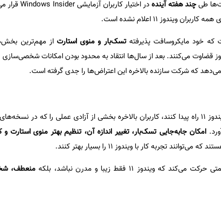
ت‌ها طی
چند هفته آینده
در اختیار کاربران آزم
ن ویندوز ۱۱ اعلام نشده است.
ست که خود مایکروسافت پذیرفته
تسک‌بار و منوی استارت
از مهم‌ترین بخش‌
می‌دهد که شرکت سازنده بالاخره این اعتراض‌ها را جدی گرفته است.
اگر این تغییرات به نسخه نهایی ویندوز ۱۱ راه پیدا کنند، کاربران بالاخره بخشی از آزادی عملی را که در ن
ورد.
امکان جابه‌جایی تسک‌بار، تغییر اندازه آن، تنظیم بهتر منوی استارت و 
می‌توانند تجربه کار با ویندوز ۱۱ را بسیار بهتر کنند.
که ویندوز ۱۱ فقط زیبا و مدرن نباشد، بلکه
منعطف، شخص