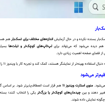
ک‌بار
ک‌بار بسنده نکرده و در حال آزمایش
اندازه‌های مختلف برای تسک‌بار
هم هست.
م دیده می‌شود که می‌تواند برای
لپ‌تاپ‌های کوچک‌تر و تبلت‌ها
بسیار 
 از فضای صفحه اهمیت زیادی دارد.
ل استفاده بهینه‌تر از نمایشگر هستند، کمک کند و تجربه کار با ویندوز ۱۱ را کاربردی‌تر کند.
یم‌تر می‌شود
می‌شود.
منوی استارت ویندوز ۱۱
هم قرار است انعطاف‌پذیرتر شود. بر اساس گزا
تغییر دهند و بین
چیدمان‌های کوچک‌تر یا بزرگ‌تر
یکی را انتخاب کنند؛ بسته 
 چگونه نمایش داده شوند.