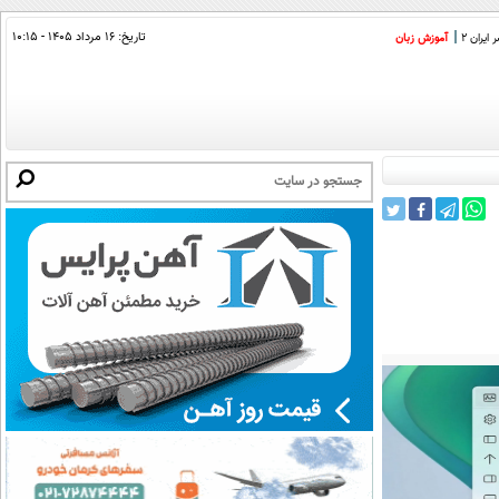
تاریخ:
۱۶ مرداد ۱۴۰۵ - ۱۰:۱۵
ایران 2
آموزش زبان