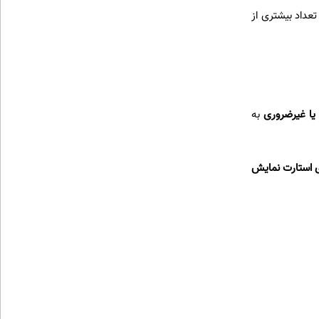
عداد بیشتری از
 یا غیرضروری
به
 استارت نمایش