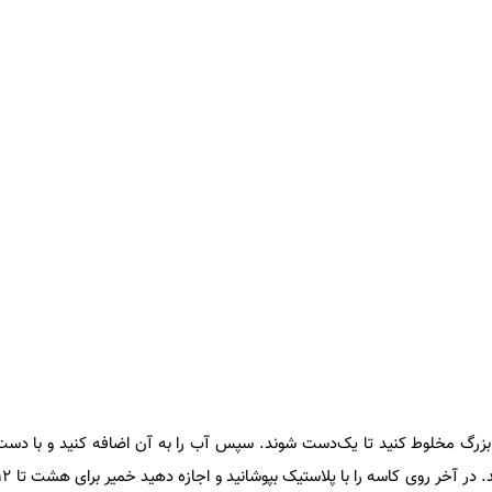
بزرگ مخلوط کنید تا یک‌دست شوند. سپس آب را به آن اضافه کنید و با دست