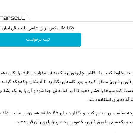
IM LS7 لوکس ترین شاسی بلند برقی ایران
ثبت درخواست
سط مخلوط کنید. یک قاشق چای‌خوری نمک به آن بیفزایید و ظرف را تکان دهید
 (توری فلزی) منتقل کنید و روی کاسه‌ای بگذارید تا آب‌شان چکه‌چکه گرفته
ست کدو سبزها را فشار دهید تا آب اضافه نیز جدا شود و آن را به یک بشقاب 
ا آماده برای استفاده باشد.
ید و یک سینی یا ورق فلزی مخصوص پخت پیتزا را روی آن قرار دهید.