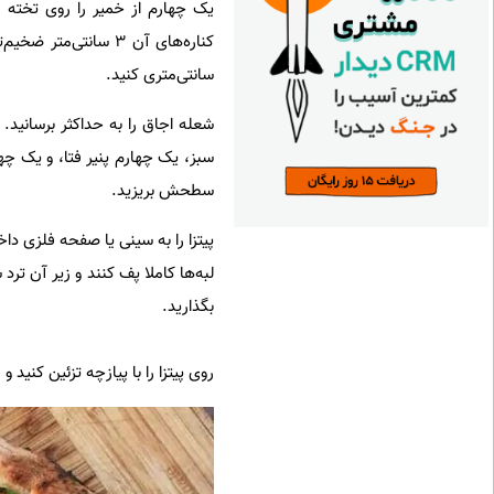
سانتی‌متری کنید.
شعله اجاق را به حداکثر برسانید. ی
سبز، یک چهارم پنیر فتا، و یک چه
سطحش بریزید.
پیتزا را به سینی یا صفحه فلزی دا
لبه‌ها کاملا پف کنند و زیر آن تر
بگذارید.
روی پیتزا را با پیازچه تزئین کنید و 