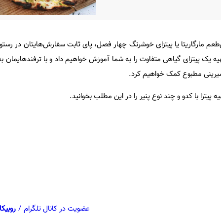
عم مارگاریتا یا پیتزای خوشرنگ چهار فصل، پای ثابت سفارش‌هایتان در رستورا
هیه یک پیتزای گیاهی متفاوت را به شما آموزش خواهیم داد و با ترفندهایمان ب
 شیرینی مطبوع کمک خواهیم کرد.
پیتزا با کدو و چند نوع پنیر را در این مطلب بخوانید.
عضویت در کانال تلگرام
/
روبیکا