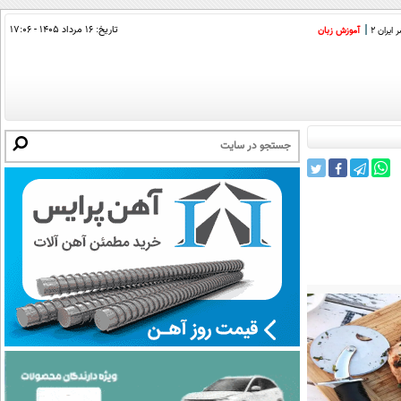
تاریخ:
۱۶ مرداد ۱۴۰۵ - ۱۷:۰۶
ایران 2
آموزش زبان