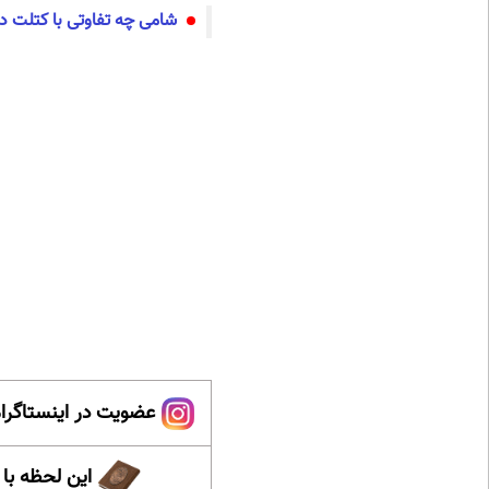
شامی چه تفاوتی با کتلت دا
عضویت در اینستاگرام
این لحظه با