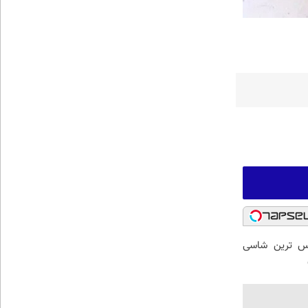
 لوکس ترین شاسی