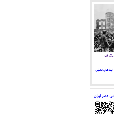
 دیگ قیر
ایده‌های تخیلی
شن عصر ایران