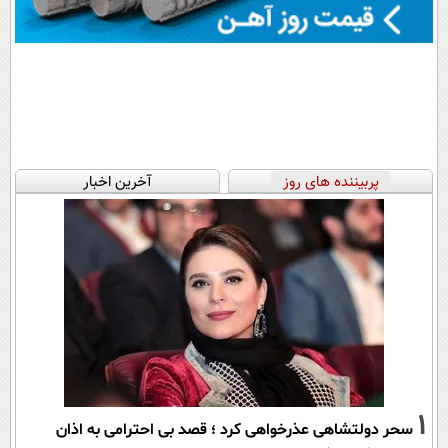
پربیننده های روز
آخرین اخبار
1
سحر دولتشاهی عذرخواهی کرد ؛ قصد بی احترامی به اذان