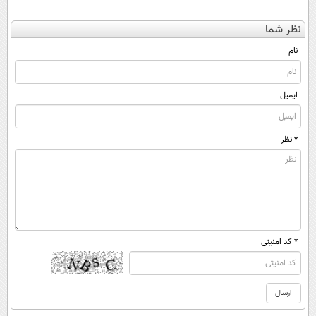
نظر شما
نام
ایمیل
* نظر
* کد امنیتی