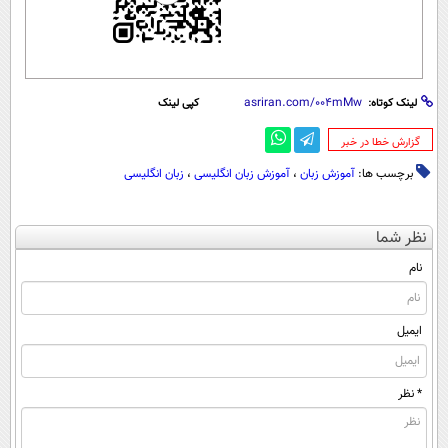
لینک کوتاه:
کپی لینک
‌گزارش خطا در خبر
برچسب ها:
آموزش زبان
،
آموزش زبان انگلیسی
،
زبان انگلیسی
نظر شما
نام
ایمیل
* نظر