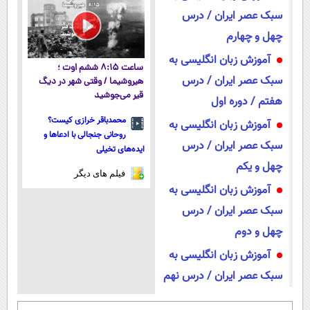
سبک عصر ایران / درس
چهل و چهارم
آموزش زبان انگلیسی به
ساعت ۸:۱۵ ششم اوت ؛
سبک عصر ایران / درس
هیروشیما / وقتی شهر در دیگ
قیر می‌جوشید
هفتم / دوره اول
محمدباقر خرازی کیست؟
آموزش زبان انگلیسی به
روحانی جنجالی با ادعاها و
سبک عصر ایران / درس
ایده‌های تخیلی
چهل و یکم
فیلم های دیگر
آموزش زبان انگلیسی به
سبک عصر ایران / درس
چهل و دوم
آموزش زبان انگلیسی به
سبک عصر ایران / درس نهم