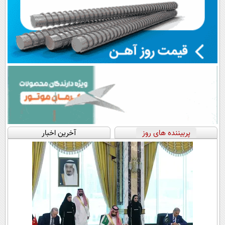
پربیننده های روز
آخرین اخبار