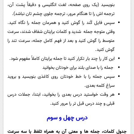
بنویسید (یک روی صفحه، لغت انگلیسی و دقیقاً پشت آن،
ترجمه اش را تا هنگام مرور، ترجمه جلوی چشم تان نباشد).
سپس فایل کُند را گوش کنید و همرمان جمله را نگاه کنید.
وقتی متوجه جمله شدید و کلمات برایتان شفاف شدند، سرعت
متوسط را گوش کنید و بعد از فهم کامل جمله، سرعت تند را
گوش کنید.
این کار را چند بار تکرار کنید تا جمله برایتان کاملاً مفهوم شود.
جمله را با صدای بلند برای خودتان بخوانید
سپس جمله را با خط خودتان روی کاغذی بنویسید و بروید
سراغ کلمه بعدی.
هر وقت خواستید درس بعدی را بخوانید، ابتدا، جملات درس
قبلی و چند درس قبل تر را مرور کنید.
درس چهل و سوم
جدول کلمات، جمله ها و معنی آن به همراه تلفظ با سه سرعت