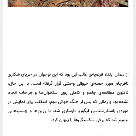
از همان ابتدا، فرضیه‌ی غالب این بود که این نوجوان در جریان شکاری
نافرجام مورد حمله‌ی حیوانی وحشی قرار گرفته است. با این حال،
تاکنون مطالعه‌ی جامع و کاملی روی استخوان‌ها و جراحات انجام
نشده بود و زمانی که پس از جنگ جهانی دوم، اسکلت برای نمایش در
موزه‌ی باستان‌شناسی لیگوریا بازسازی شد، با رزین‌ها و چسب‌هایی
ترمیم شد که برخی شکستگی‌ها را پنهان کرد.