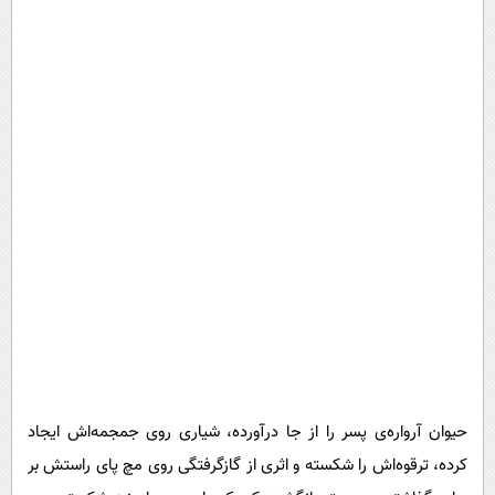
حیوان آرواره‌ی پسر را از جا درآورده، شیاری روی جمجمه‌اش ایجاد
کرده، ترقوه‌اش را شکسته و اثری از گازگرفتگی روی مچ پای راستش بر