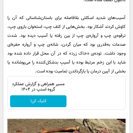
تاکنون کشف شده است.
آسیب‌های شدید اسکلتی بلافاصله برای باستان‌شناسانی که آن را
کاوش کردند آشکار بود. بخش‌هایی از کتف چپ، استخوان بازوی چپ،
ترقوه‌ی چپ و آرواره‌ی چپ از بین رفته یا آسیب دیده بود. شدت
صدمات به‌قدری بود که میان گردن، شانه‌ی چپ و آرواره حفره‌ای
وجود داشت. توده‌ی «خاک زرد» که در آن محل قرار داده شده بود
شاید با این زخم مرتبط بوده یا آسیبِ بدشکل‌کننده را می‌پوشانده یا
بخشی از آیین درمان یا بازگرداندن تمامیت بوده است.
مسیر همراهی و گزارش عملکرد
گروه اسنپ در ۱۴۰۴
کلیک کن!