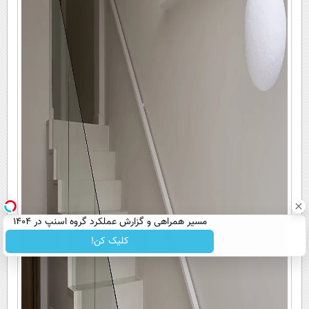
مسیر همراهی و گزارش عملکرد گروه اسنپ در ۱۴۰۴
کلیک کن!