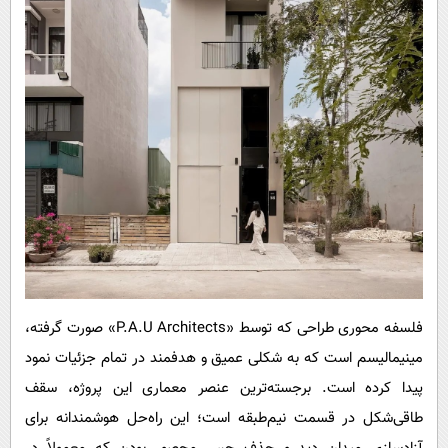
فلسفه‌ محوری طراحی که توسط «P.A.U Architects» صورت گرفته،
مینیمالیسم است که به شکلی عمیق و هدفمند در تمام جزئیات نمود
پیدا کرده است. برجسته‌ترین عنصر معماری این پروژه، سقف
طاقی‌شکل در قسمت نیم‌طبقه است؛ این راه‌حل هوشمندانه برای