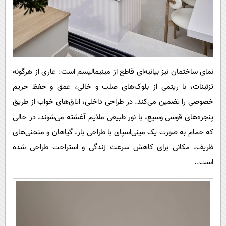
نمای ساختمان نیز بیانیه‌ای قاطع از مینیمالیسم است: عاری از هرگونه
تزئینات، با ریتمی از بلوک‌های صلب و خالی، عمق و حفظ حریم
خصوصی را تضمین می‌کند. در طراحی داخلی، اتاق‌های خواب از طریق
پنجره‌های قوسی وسیع، با نور طبیعی ملایم آغشته می‌شوند، در حالی
که حمام به صورت یک مینی‌اسپای با طراحی باز، گیاهان و منحنی‌های
ظریف، مکانی برای کاهش سرعت زندگی و استراحت طراحی شده
است..