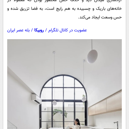
آزادسازی میدان دید و حذف حس محصور بودن که معمولاً در
خانه‌های باریک و چسبیده به هم رایج است، به فضا تزریق شده و
حس وسعت ایجاد می‌کند.
عضویت در کانال تلگرام
/
روبیکا
/
بله عصر ایران