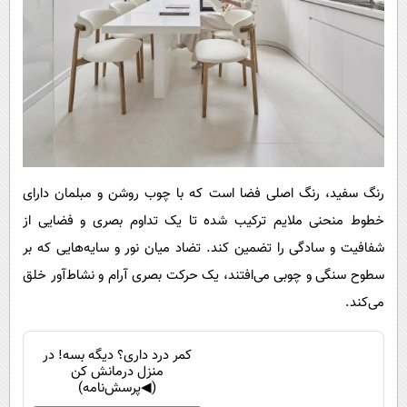
رنگ سفید، رنگ اصلی فضا است که با چوب روشن و مبلمان دارای
خطوط منحنی ملایم ترکیب شده تا یک تداوم بصری و فضایی از
شفافیت و سادگی را تضمین کند. تضاد میان نور و سایه‌هایی که بر
سطوح سنگی و چوبی می‌افتند، یک حرکت بصری آرام و نشاط‌آور خلق
می‌کند.
کمر درد داری؟ دیگه بسه! در
منزل درمانش کن
(◀پرسش‌نامه)